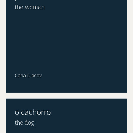
the woman
Carla Diacov
o cachorro
the dog