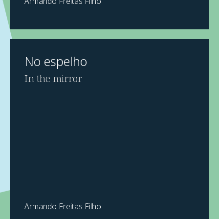
Armando Freitas Filho
No espelho
In the mirror
Armando Freitas Filho