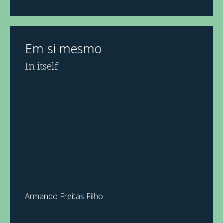
Em si mesmo
In itself
Armando Freitas Filho