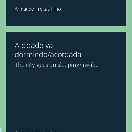
Armando Freitas Filho
A cidade vai
dormindo/acordada
The city goes on sleeping/awake