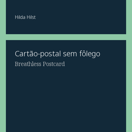
Hilda Hilst
Cartão-postal sem fôlego
Breathless Postcard