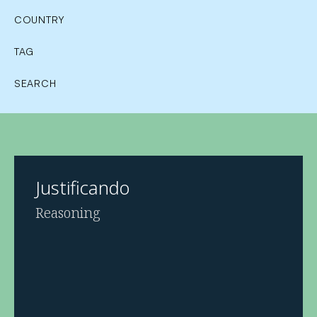
COUNTRY
TAG
SEARCH
Justificando
Reasoning