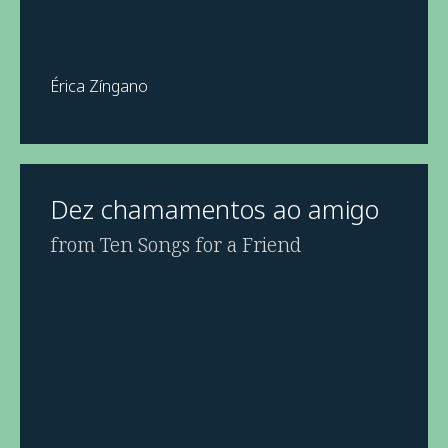
Érica Zíngano
Dez chamamentos ao amigo
from Ten Songs for a Friend