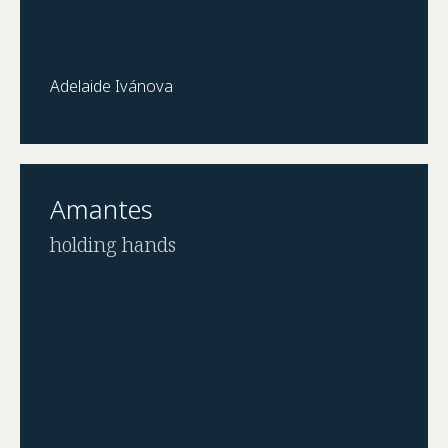
Adelaide Ivánova
Amantes
holding hands