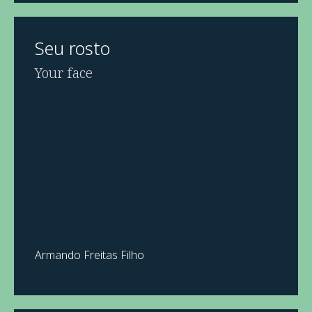
Seu rosto
Your face
Armando Freitas Filho