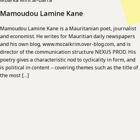
Mamoudou Lamine Kane
Mamoudou Lamine Kane is a Mauritanian poet, journalist
and economist. He writes for Mauritian daily newspapers
and his own blog, www.mozaikrim.over-blog.com, and is
director of the communication structure NEXUS PROD. His
poetry gives a characteristic nod to cyclicality in form, and
is political in content – covering themes such as the title of
the most […]