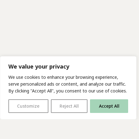
We value your privacy
We use cookies to enhance your browsing experience,
serve personalized ads or content, and analyze our traffic.
By clicking "Accept All", you consent to our use of cookies.
Customize
Reject All
Accept All