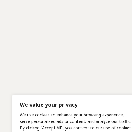
We value your privacy
We use cookies to enhance your browsing experience,
serve personalized ads or content, and analyze our traffic.
By clicking "Accept All", you consent to our use of cookies