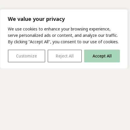
We value your privacy
We use cookies to enhance your browsing experience,
serve personalized ads or content, and analyze our traffic.
By clicking "Accept All", you consent to our use of cookies.
Customize
Reject All
Accept All