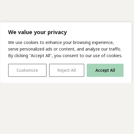
We value your privacy
We use cookies to enhance your browsing experience,
serve personalized ads or content, and analyze our traffic.
By clicking "Accept All", you consent to our use of cookies.
Customize
Reject All
Accept All