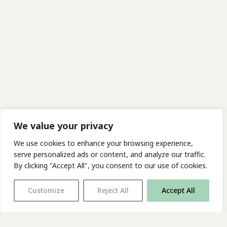
We value your privacy
We use cookies to enhance your browsing experience,
serve personalized ads or content, and analyze our traffic.
By clicking "Accept All", you consent to our use of cookies.
Customize
Reject All
Accept All