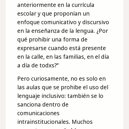
anteriormente en la currícula
escolar y que proponían un
enfoque comunicativo y discursivo
en la enseñanza de la lengua. ¿Por
qué prohibir una forma de
expresarse cuando está presente
en la calle, en las familias, en el día
a día de todxs?”
Pero curiosamente, no es solo en
las aulas que se prohibe el uso del
lenguaje inclusivo: también se lo
sanciona dentro de
comunicaciones
intrainstitucionales. Muchos