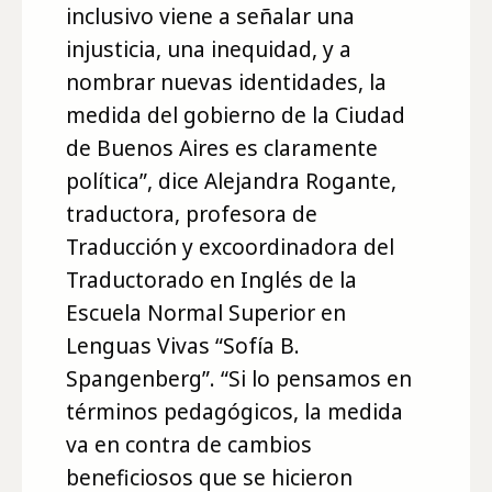
inclusivo viene a señalar una
injusticia, una inequidad, y a
nombrar nuevas identidades, la
medida del gobierno de la Ciudad
de Buenos Aires es claramente
política”, dice Alejandra Rogante,
traductora, profesora de
Traducción y excoordinadora del
Traductorado en Inglés de la
Escuela Normal Superior en
Lenguas Vivas “Sofía B.
Spangenberg”. “Si lo pensamos en
términos pedagógicos, la medida
va en contra de cambios
beneficiosos que se hicieron