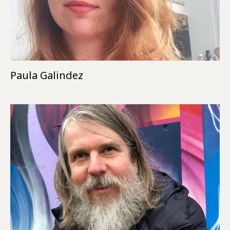
Paula Galindez