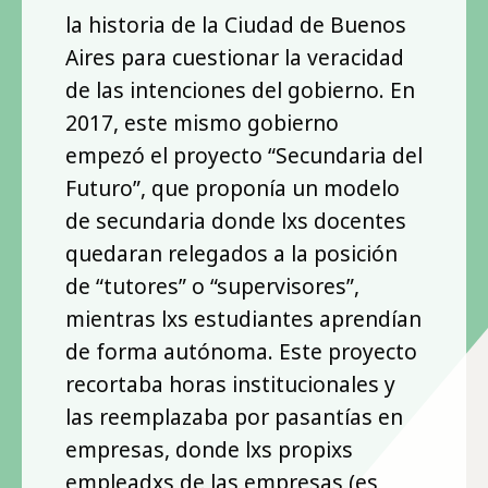
la historia de la Ciudad de Buenos
Aires para cuestionar la veracidad
de las intenciones del gobierno. En
2017, este mismo gobierno
empezó el proyecto “Secundaria del
Futuro”, que proponía un modelo
de secundaria donde lxs docentes
quedaran relegados a la posición
de “tutores” o “supervisores”,
mientras lxs estudiantes aprendían
de forma autónoma. Este proyecto
recortaba horas institucionales y
las reemplazaba por pasantías en
empresas, donde lxs propixs
empleadxs de las empresas (es