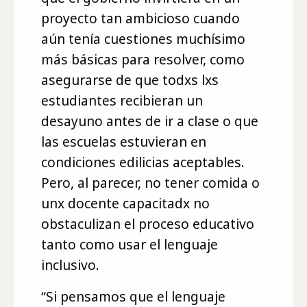
proyecto tan ambicioso cuando
aún tenía cuestiones muchísimo
más básicas para resolver, como
asegurarse de que todxs lxs
estudiantes recibieran un
desayuno antes de ir a clase o que
las escuelas estuvieran en
condiciones edilicias aceptables.
Pero, al parecer, no tener comida o
unx docente capacitadx no
obstaculizan el proceso educativo
tanto como usar el lenguaje
inclusivo.
“Si pensamos que el lenguaje