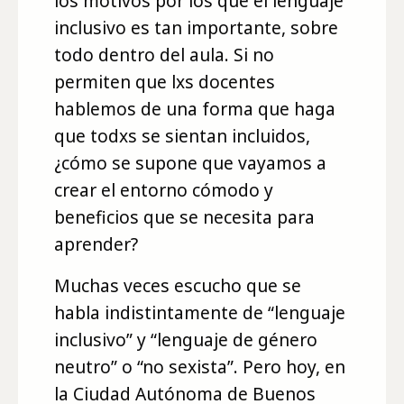
los motivos por los que el lenguaje
inclusivo es tan importante, sobre
todo dentro del aula. Si no
permiten que lxs docentes
hablemos de una forma que haga
que todxs se sientan incluidos,
¿cómo se supone que vayamos a
crear el entorno cómodo y
beneficios que se necesita para
aprender?
Muchas veces escucho que se
habla indistintamente de “lenguaje
inclusivo” y “lenguaje de género
neutro” o “no sexista”. Pero hoy, en
la Ciudad Autónoma de Buenos