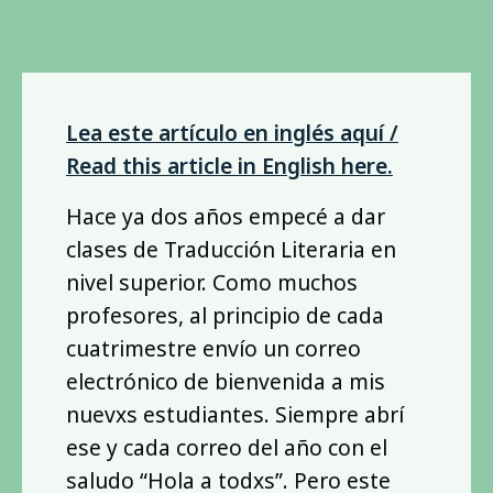
Lea este artículo en inglés aquí /
Read this article in English here.
Hace ya dos años empecé a dar
clases de Traducción Literaria en
nivel superior. Como muchos
profesores, al principio de cada
cuatrimestre envío un correo
electrónico de bienvenida a mis
nuevxs estudiantes. Siempre abrí
ese y cada correo del año con el
saludo “Hola a todxs”. Pero este