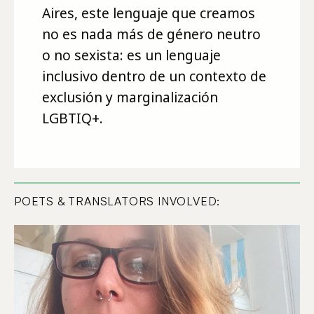
Aires, este lenguaje que creamos
no es nada más de género neutro
o no sexista: es un lenguaje
inclusivo dentro de un contexto de
exclusión y marginalización
LGBTIQ+.
POETS & TRANSLATORS INVOLVED: