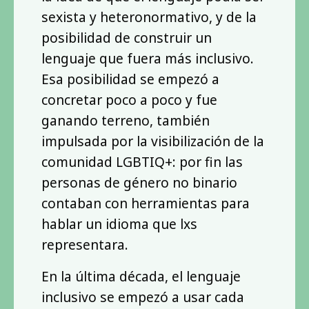
sexista y heteronormativo, y de la
posibilidad de construir un
lenguaje que fuera más inclusivo.
Esa posibilidad se empezó a
concretar poco a poco y fue
ganando terreno, también
impulsada por la visibilización de la
comunidad LGBTIQ+: por fin las
personas de género no binario
contaban con herramientas para
hablar un idioma que lxs
representara.
En la última década, el lenguaje
inclusivo se empezó a usar cada