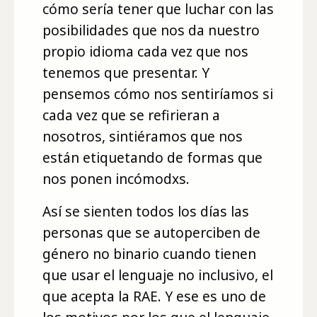
cómo sería tener que luchar con las
posibilidades que nos da nuestro
propio idioma cada vez que nos
tenemos que presentar. Y
pensemos cómo nos sentiríamos si
cada vez que se refirieran a
nosotros, sintiéramos que nos
están etiquetando de formas que
nos ponen incómodxs.
Así se sienten todos los días las
personas que se autoperciben de
género no binario cuando tienen
que usar el lenguaje no inclusivo, el
que acepta la RAE. Y ese es uno de