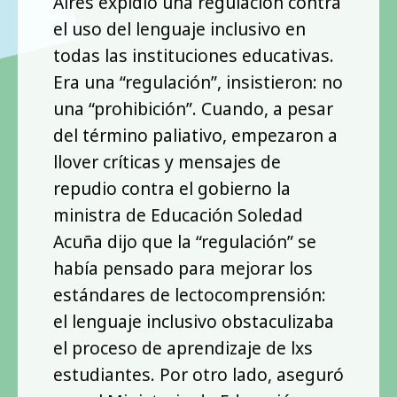
Aires expidió una regulación contra
el uso del lenguaje inclusivo en
todas las instituciones educativas.
Era una “regulación”, insistieron: no
una “prohibición”. Cuando, a pesar
del término paliativo, empezaron a
llover críticas y mensajes de
repudio contra el gobierno la
ministra de Educación Soledad
Acuña dijo que la “regulación” se
había pensado para mejorar los
estándares de lectocomprensión:
el lenguaje inclusivo obstaculizaba
el proceso de aprendizaje de lxs
estudiantes. Por otro lado, aseguró