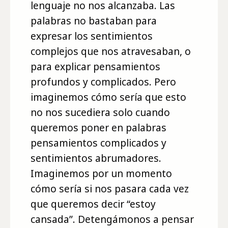
lenguaje no nos alcanzaba. Las
palabras no bastaban para
expresar los sentimientos
complejos que nos atravesaban, o
para explicar pensamientos
profundos y complicados. Pero
imaginemos cómo sería que esto
no nos sucediera solo cuando
queremos poner en palabras
pensamientos complicados y
sentimientos abrumadores.
Imaginemos por un momento
cómo sería si nos pasara cada vez
que queremos decir “estoy
cansada”. Detengámonos a pensar