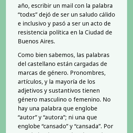
año, escribir un mail con la palabra
“todxs” dejó de ser un saludo cálido
e inclusivo y pasó a ser un acto de
resistencia política en la Ciudad de
Buenos Aires.
Como bien sabemos, las palabras
del castellano están cargadas de
marcas de género. Pronombres,
artículos, y la mayoría de los
adjetivos y sustantivos tienen
género masculino o femenino. No
hay una palabra que englobe
“autor” y “autora”; ni una que
englobe “cansado” y “cansada”. Por