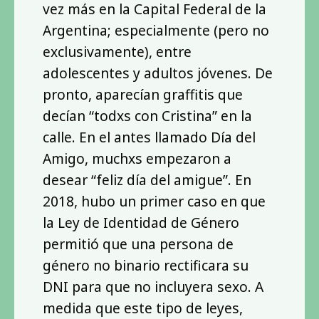
vez más en la Capital Federal de la
Argentina; especialmente (pero no
exclusivamente), entre
adolescentes y adultos jóvenes. De
pronto, aparecían graffitis que
decían “todxs con Cristina” en la
calle. En el antes llamado Día del
Amigo, muchxs empezaron a
desear “feliz día del amigue”. En
2018, hubo un primer caso en que
la Ley de Identidad de Género
permitió que una persona de
género no binario rectificara su
DNI para que no incluyera sexo. A
medida que este tipo de leyes,