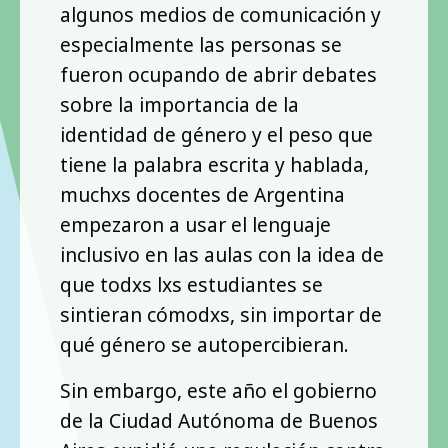
algunos medios de comunicación y
especialmente las personas se
fueron ocupando de abrir debates
sobre la importancia de la
identidad de género y el peso que
tiene la palabra escrita y hablada,
muchxs docentes de Argentina
empezaron a usar el lenguaje
inclusivo en las aulas con la idea de
que todxs lxs estudiantes se
sintieran cómodxs, sin importar de
qué género se autopercibieran.
Sin embargo, este año el gobierno
de la Ciudad Autónoma de Buenos