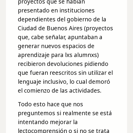
proyectos que se habían
presentado en instituciones
dependientes del gobierno de la
Ciudad de Buenos Aires (proyectos
que, cabe señalar, apuntaban a
generar nuevos espacios de
aprendizaje para lxs alumnxs)
recibieron devoluciones pidiendo
que fueran reescritos sin utilizar el
lenguaje inclusivo, lo cual demoró
el comienzo de las actividades.
Todo esto hace que nos
preguntemos si realmente se está
intentando mejorar la
lectocomprensión o si no se trata