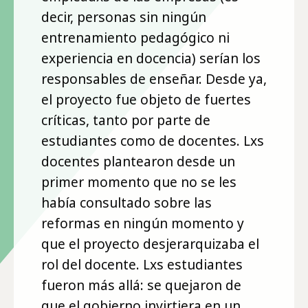
decir, personas sin ningún
entrenamiento pedagógico ni
experiencia en docencia) serían los
responsables de enseñar. Desde ya,
el proyecto fue objeto de fuertes
críticas, tanto por parte de
estudiantes como de docentes. Lxs
docentes plantearon desde un
primer momento que no se les
había consultado sobre las
reformas en ningún momento y
que el proyecto desjerarquizaba el
rol del docente. Lxs estudiantes
fueron más allá: se quejaron de
que el gobierno invirtiera en un