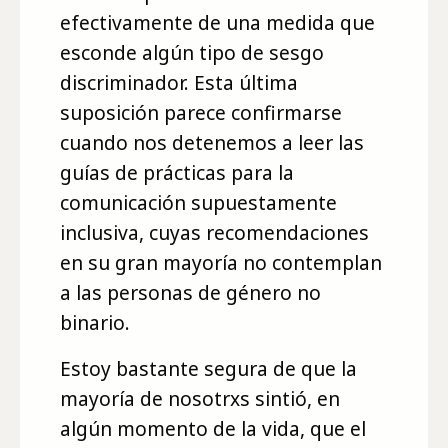
efectivamente de una medida que
esconde algún tipo de sesgo
discriminador. Esta última
suposición parece confirmarse
cuando nos detenemos a leer las
guías de prácticas para la
comunicación supuestamente
inclusiva, cuyas recomendaciones
en su gran mayoría no contemplan
a las personas de género no
binario.
Estoy bastante segura de que la
mayoría de nosotrxs sintió, en
algún momento de la vida, que el