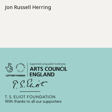
Jon Russell Herring
With thanks to all
our supporters