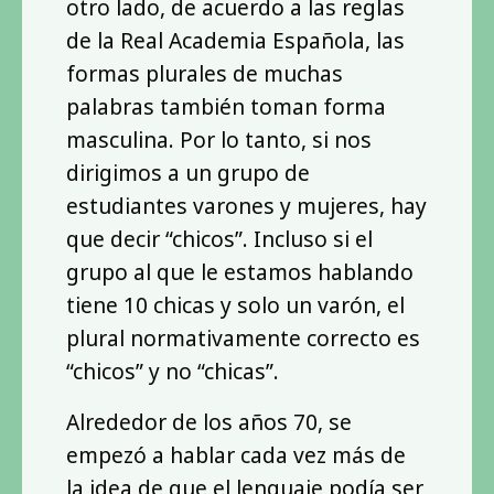
otro lado, de acuerdo a las reglas
de la Real Academia Española, las
formas plurales de muchas
palabras también toman forma
masculina. Por lo tanto, si nos
dirigimos a un grupo de
estudiantes varones y mujeres, hay
que decir “chicos”. Incluso si el
grupo al que le estamos hablando
tiene 10 chicas y solo un varón, el
plural normativamente correcto es
“chicos” y no “chicas”.
Alrededor de los años 70, se
empezó a hablar cada vez más de
la idea de que el lenguaje podía ser