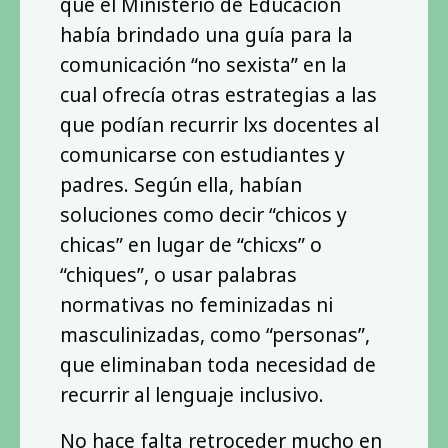
que el Ministerio de Educación
había brindado una guía para la
comunicación “no sexista” en la
cual ofrecía otras estrategias a las
que podían recurrir lxs docentes al
comunicarse con estudiantes y
padres. Según ella, habían
soluciones como decir “chicos y
chicas” en lugar de “chicxs” o
“chiques”, o usar palabras
normativas no feminizadas ni
masculinizadas, como “personas”,
que eliminaban toda necesidad de
recurrir al lenguaje inclusivo.
No hace falta retroceder mucho en