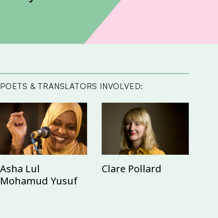
POETS & TRANSLATORS INVOLVED:
Asha Lul
Clare Pollard
Mohamud Yusuf