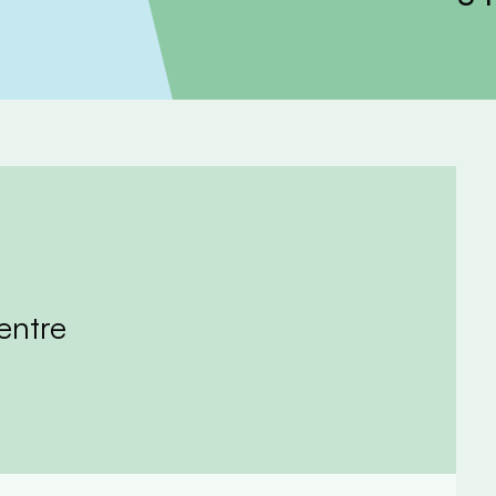
entre