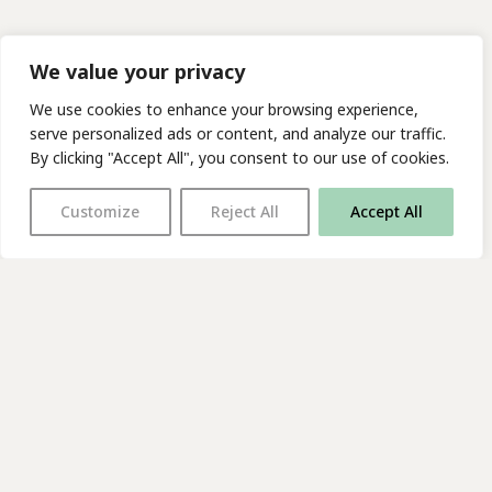
We value your privacy
We use cookies to enhance your browsing experience,
serve personalized ads or content, and analyze our traffic.
By clicking "Accept All", you consent to our use of cookies.
Customize
Reject All
Accept All