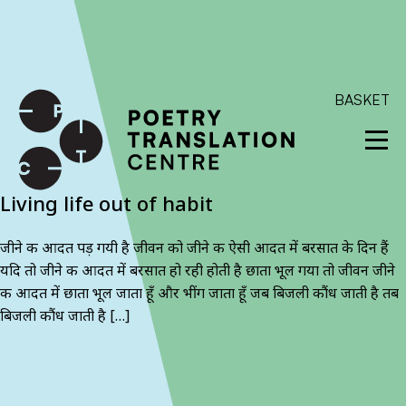
International shipping available - enter your address at
checkout to calculate the rate
Dismiss
SKIP TO CONTENT
BASKET
Living life out of habit
जीने की आदत पड़ गयी है जीवन को जीने की ऐसी आदत में बरसात के दिन हैं
यदि तो जीने की आदत में बरसात हो रही होती है छाता भूल गया तो जीवन जीने
की आदत में छाता भूल जाता हूँ और भींग जाता हूँ जब बिजली कौंध जाती है तब
बिजली कौंध जाती है […]