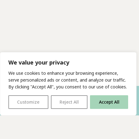
We value your privacy
We use cookies to enhance your browsing experience,
serve personalized ads or content, and analyze our traffic.
By clicking "Accept All", you consent to our use of cookies.
Customize
Reject All
Accept All