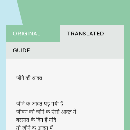
ORIGINAL
TRANSLATED
GUIDE
जीने की आदत
जीने की आदत पड़ गयी है
जीवन को जीने की ऐसी आदत में
बरसात के दिन हैं यदि
तो जीने की आदत में