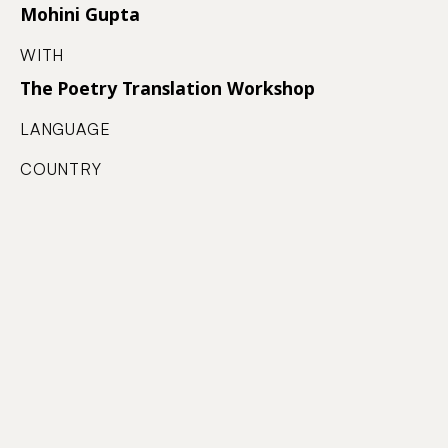
Mohini Gupta
WITH
The Poetry Translation Workshop
LANGUAGE
COUNTRY