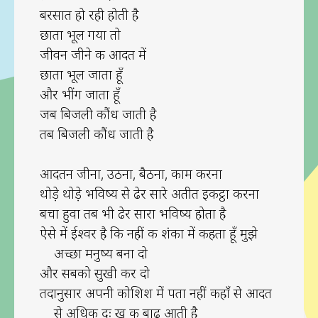
बरसात हो रही होती है
छाता भूल गया तो
जीवन जीने की आदत में
छाता भूल जाता हूँ
और भींग जाता हूँ
जब बिजली कौंध जाती है
तब बिजली कौंध जाती है
आदतन जीना, उठना, बैठना, काम करना
थोड़े थोड़े भविष्य से ढेर सारे अतीत इकट्ठा करना
बचा हुवा तब भी ढेर सारा भविष्य होता है
ऐसे में ईश्वर है कि नहीं की शंका में कहता हूँ मुझे
अच्छा मनुष्य बना दो
और सबको सुखी कर दो
तदानुसार अपनी कोशिश में पता नहीं कहाँ से आदत
से अधिक दुः ख की बाढ़ आती है