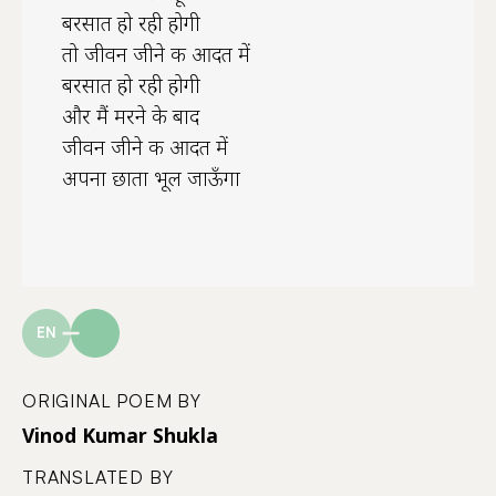
बरसात हो रही होगी
तो जीवन जीने की आदत में
बरसात हो रही होगी
और मैं मरने के बाद
जीवन जीने की आदत में
अपना छाता भूल जाऊँगा
EN
ORIGINAL POEM BY
Vinod Kumar Shukla
TRANSLATED BY