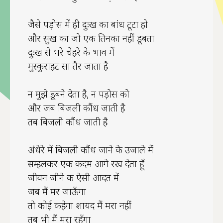
जैसे पड़ोस में ही दुःख का बांध टूटा हो
और सुख का जो एक तिनका नहीं डूबता
दुःख से भरे चेहरे के भाव में
मुस्कुराहट सा तैर जाता है
न मुझे डूबने देता है, न पड़ोस को
और जब बिजली कौंध जाती है
तब बिजली कौंध जाती है
अंधेरे में बिजली कौंध जाने के उजाले में
सम्हलकर एक कदम आगे रख देता हूँ
जीवन जीने की ऐसी आदत में
जब मैं मर जाऊँगा
तो कोई कहेगा शायद मैं मरा नहीं
तब भी मैं मरा रहूँगा