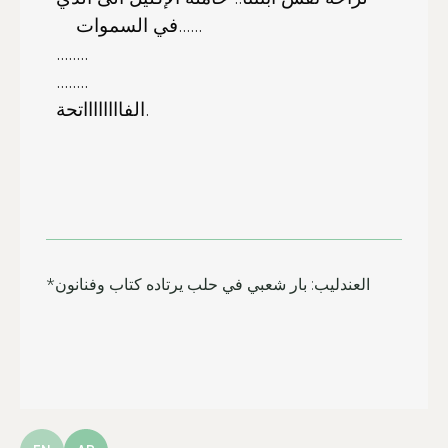
في السموات......
........
........
الفااااااااتحة.
*العندليب: بار شعبي في حلب يرتاده كتاب وفنانون