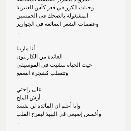
وحبات الكرز في قعر كأس العنبرية
المشغولة بالضحك في الخمسين
وعقصات الشعر الضائعة في الجوارير
..
..
أنا مارينا
العائدة من الكارلتون
حيث الحياة تتشبث في الموسيقى
وتتصلب كشجرة الصمغ
على راحتي
أرش الملح
وأنا أعلم ان المائدة لن تفسد
وأغمس إصبعي في النبيذ ليفرح القلب
..
..