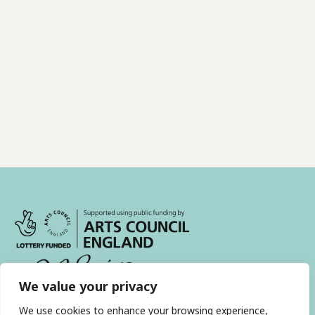
We value your privacy
We use cookies to enhance your browsing experience,