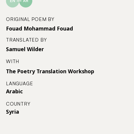
EN
AR
ORIGINAL POEM BY
Fouad Mohammad Fouad
TRANSLATED BY
Samuel Wilder
WITH
The Poetry Translation Workshop
LANGUAGE
Arabic
COUNTRY
Syria