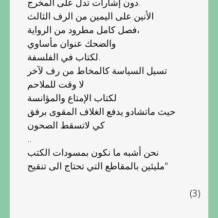
دون إشارات تدل على المخرج.
الأنين على اليمين من الرف الثالث
فصل كامل مطرود من الرواية،
والضحك عنوان مأساوي
لكتاب في الفلسفة.
تسيل السياسة كالمخاط من رف لآخر
لا وقت للملاحم
لكتاب الإمتاع والمؤانسة
حيث ماتشادو يدفع الغلاف المقوى برفق
كي لاتسقط الصحون
..
نحن أشبه ما نكون بمسودات الكتب
مليئين بالمقاطع التي تحتاج الى تنقيح"
(3)