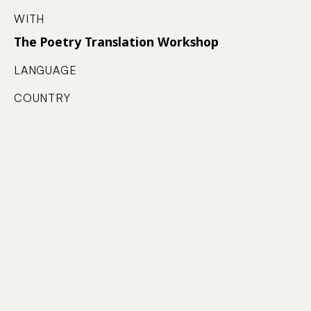
WITH
The Poetry Translation Workshop
LANGUAGE
COUNTRY