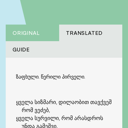
ORIGINAL
TRANSLATED
GUIDE
ზაფხული. წერილი პირველი.
ყველა სიზმარი, დილაობით თავქვეშ
რომ ვეძებ,
ყველა სურვილი, რომ არასდროს
უნდა გამეშვი,