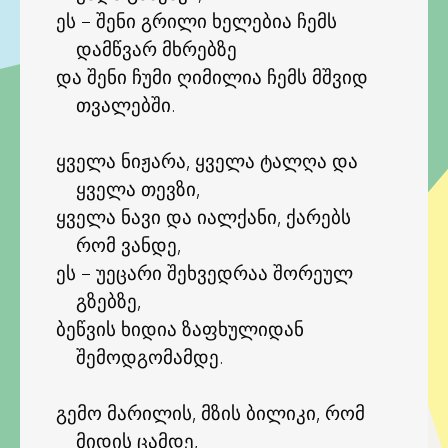
ეს – შენი გრილი ხელებია ჩემს
დამწვარ მხრებზე
და შენი ჩუმი ღიმილია ჩემს მშვიდ
თვალებში.
ყველა ნიჟარა, ყველა ტალღა და
ყველა თევზი,
ყველა ნავი და იალქანი, ქარებს
რომ ვანდე,
ეს – უეცარი შეხვედრაა შორეულ
გზებზე,
ბეწვის ხიდია ზაფხულიდან
შემოდგომამდე.
გემო მარილის, მზის ბილიკი, რომ
მიდის ცამდე,