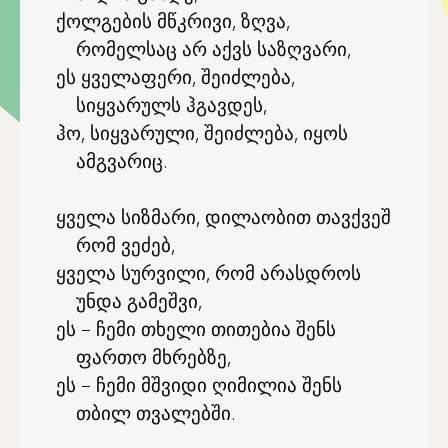
ქოლგების მწკრივი, ზღვა,
რომელსაც არ აქვს საზღვარი,
ეს ყველაფერი, შეიძლება,
სიყვარულს ჰგავდეს,
ჰო, სიყვარული, შეიძლება, იყოს
ამგვარიც.
ყველა სიზმარი, დილაობით თავქვეშ
რომ ვეძებ,
ყველა სურვილი, რომ არასდროს
უნდა გამეშვი,
ეს – ჩემი თხელი თითებია შენს
ფართო მხრებზე,
ეს – ჩემი მშვიდი ღიმილია შენს
თბილ თვალებში.