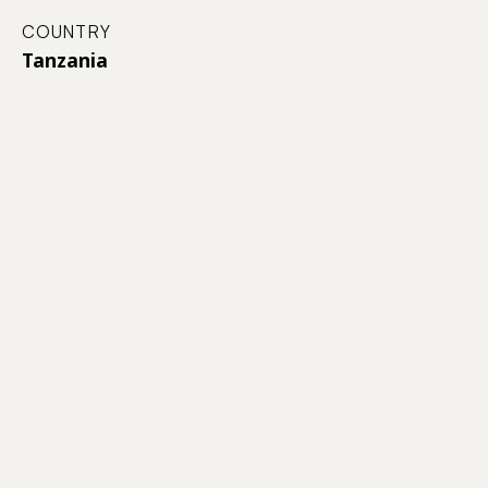
COUNTRY
Tanzania