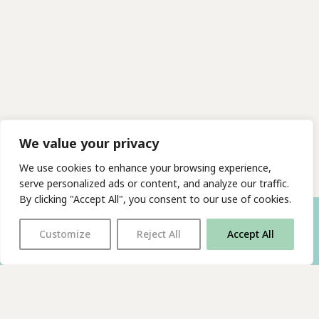
We value your privacy
We use cookies to enhance your browsing experience,
serve personalized ads or content, and analyze our traffic.
By clicking "Accept All", you consent to our use of cookies.
Customize
Reject All
Accept All