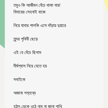
তবুও কি আজীবন বেঁচে থাকা যায়!
বিদায়ের সেহনাই বাজে
নিয়ে যাবার পালকি এসে দাঁড়ায় দুয়ারে
সুন্দর পৃথিবী ছেড়ে
এই যে বেঁচে ছিলাম
দীর্ঘশ্বাস নিয়ে যেতে হয়
সবাইকে
অজানা গন্তব্যে
হঠাৎ ডেকে ওঠে নাম না জানা পাখি