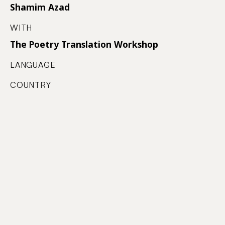
Shamim Azad
WITH
The Poetry Translation Workshop
LANGUAGE
COUNTRY