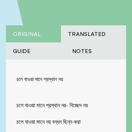
ORIGINAL
TRANSLATED
GUIDE
NOTES
চলে যাওয়া মানে প্রস্থান নয়
চলে যাওয়া মানে প্রস্থান নয়- বিচ্ছেদ নয়
চলে যাওয়া মানে নয় বন্ধন ছিন্ন-করা