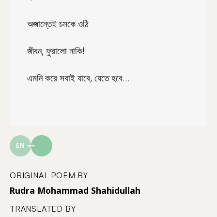
অজান্তেই চমকে ওঠি
জীবন, ফুরালো নাকি!
এমনি করে সবাই যাবে, যেতে হবে…
EN
ORIGINAL POEM BY
Rudra Mohammad Shahidullah
TRANSLATED BY