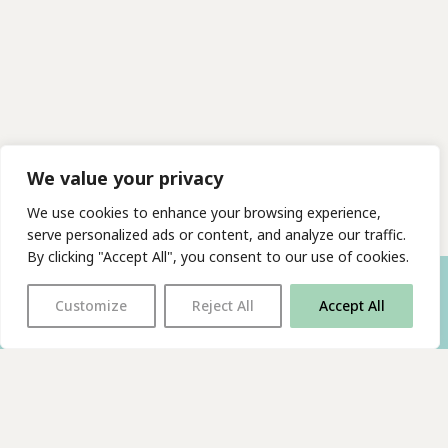
We value your privacy
We use cookies to enhance your browsing experience,
serve personalized ads or content, and analyze our traffic.
By clicking "Accept All", you consent to our use of cookies.
Customize
Reject All
Accept All