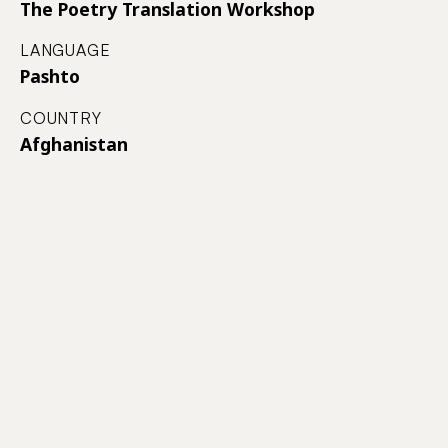
The Poetry Translation Workshop
LANGUAGE
Pashto
COUNTRY
Afghanistan