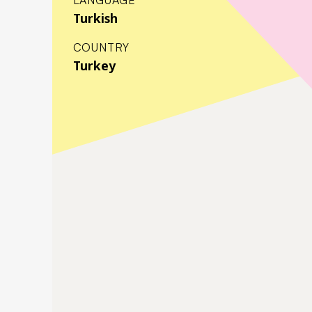
Turkish
COUNTRY
Turkey