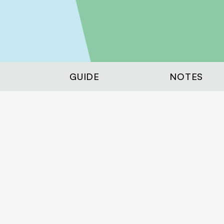
GUIDE
NOTES