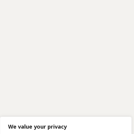
We value your privacy