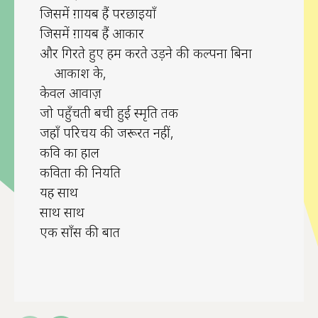
जिसमें ग़ायब हैं परछाइयाँ
जिसमें ग़ायब हैं आकार
और गिरते हुए हम करते उड़ने की कल्पना बिना
आकाश के,
केवल आवाज़
जो पहुँचती बची हुई स्मृति तक
जहाँ परिचय की जरूरत नहीं,
कवि का हाल
कविता की नियति
यह साथ
साथ साथ
एक साँस की बात