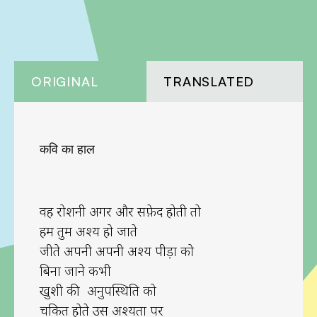
ORIGINAL
TRANSLATED
कवि का हाल
वह रोशनी अगर और सफ़ेद होती तो
हम तुम अदृश्य हो जाते
जीते अपनी अपनी अदृश्य पीड़ा को
बिना जाने कभी
खुशी की अनुपस्थिति को
चकित होते उस अदृश्यता पर