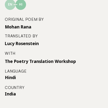
EN
HI
ORIGINAL POEM BY
Mohan Rana
TRANSLATED BY
Lucy Rosenstein
WITH
The Poetry Translation Workshop
LANGUAGE
Hindi
COUNTRY
India