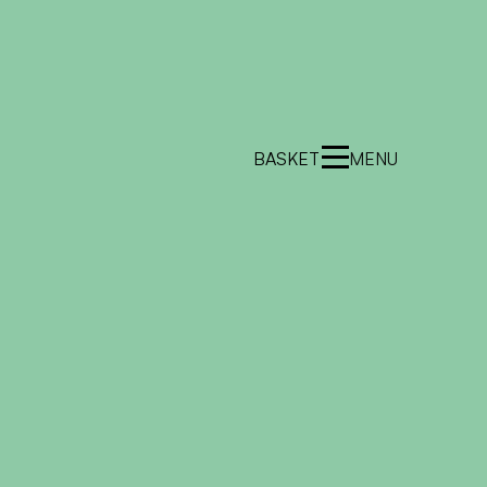
BASKET
MENU