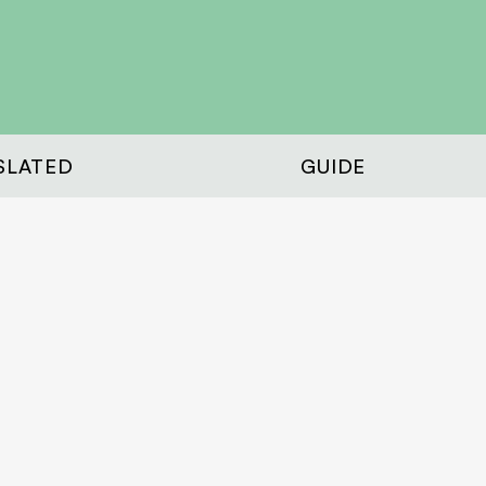
SLATED
GUIDE