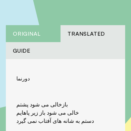
ORIGINAL
TRANSLATED
GUIDE
دورنما
بازخالی می شود پشتم
خالی می شود باز زير پاهايم
دستم به شانه های آفتاب نمی گيرد