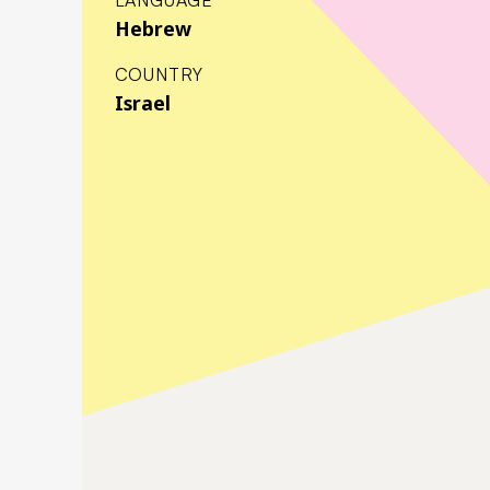
Hebrew
COUNTRY
Israel