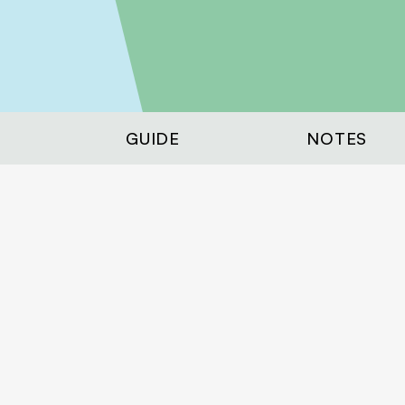
GUIDE
NOTES