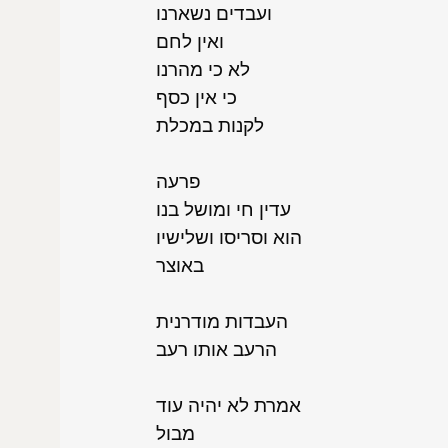
ועבדים נשארנו
ואין לחם
לא כי מהרנו
כי אין כסף
לקנות במכלת
פרעה
עדין חי ומושל בנו
הוא וסריסו ושלישיו
באוצר
העבדות מודרנית
הרעב אותו רעב
אמרת לא יהיה עוד
מבול