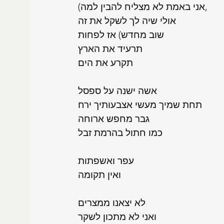
(אני באמת לא מצליח להבין למה,
אולי שיה לך לשקל את זה
שוב מחדש) אז לפחות
תרעיד את הארץ
תקרע את הים
אשה ישנה על ספסל
תחת שמיך מעשי אצבעותיך ירח
גבר מחפש ארוחה
כמו חתול בהרמת זבל
עפר ואשפתות
ואין תקומה
לא יצאנו ממצרים
ואני לא מתכון לשקר