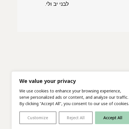
.לבני יב ולי
We value your privacy
We use cookies to enhance your browsing experience,
serve personalized ads or content, and analyze our traffic.
By clicking "Accept All", you consent to our use of cookies
Customize
Reject All
Accept All