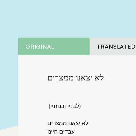
ORIGINAL
TRANSLATED
לא יצאנו ממצרים
(לבניי ובנותיי)
לא יצאנו ממצרים
עבדים היינו