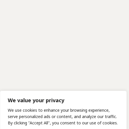
We value your privacy
We use cookies to enhance your browsing experience,
serve personalized ads or content, and analyze our traffic.
By clicking "Accept All", you consent to our use of cookies.