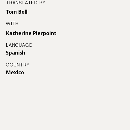
TRANSLATED BY
Tom Boll
WITH
Katherine Pierpoint
LANGUAGE
Spanish
COUNTRY
Mexico