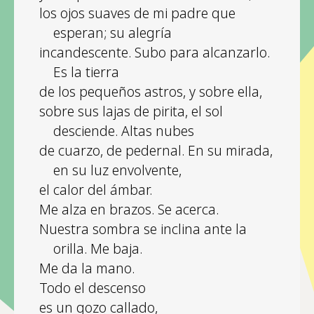
los ojos suaves de mi padre que
esperan; su alegría
incandescente. Subo para alcanzarlo.
Es la tierra
de los pequeños astros, y sobre ella,
sobre sus lajas de pirita, el sol
desciende. Altas nubes
de cuarzo, de pedernal. En su mirada,
en su luz envolvente,
el calor del ámbar.
Me alza en brazos. Se acerca.
Nuestra sombra se inclina ante la
orilla. Me baja.
Me da la mano.
Todo el descenso
es un gozo callado,