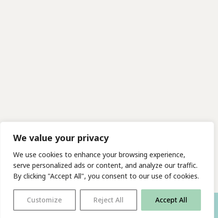
We value your privacy
We use cookies to enhance your browsing experience,
serve personalized ads or content, and analyze our traffic.
By clicking "Accept All", you consent to our use of cookies.
Customize
Reject All
Accept All