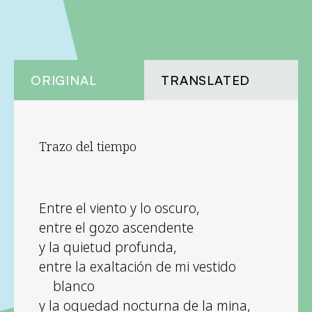
ORIGINAL
TRANSLATED
Trazo del tiempo
Entre el viento y lo oscuro,
entre el gozo ascendente
y la quietud profunda,
entre la exaltación de mi vestido
blanco
y la oquedad nocturna de la mina,