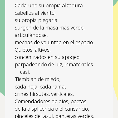
Cada uno su propia alzadura
cabellos al viento,
su propia plegaria.
Surgen de la masa más verde,
articulándose,
mechas de voluntad en el espacio.
Quietos, altivos,
concentrados en su apogeo
parpadeando de luz, inmateriales
casi.
Tiemblan de miedo,
cada hoja, cada rama,
crines hirsutas, verticales.
Comendadores de dios, poetas
de la displicencia o el cansancio,
pinceles del azul, panteras verdes.