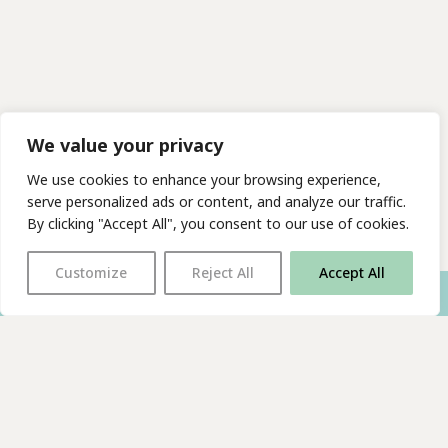
We value your privacy
We use cookies to enhance your browsing experience,
serve personalized ads or content, and analyze our traffic.
By clicking "Accept All", you consent to our use of cookies.
Customize
Reject All
Accept All