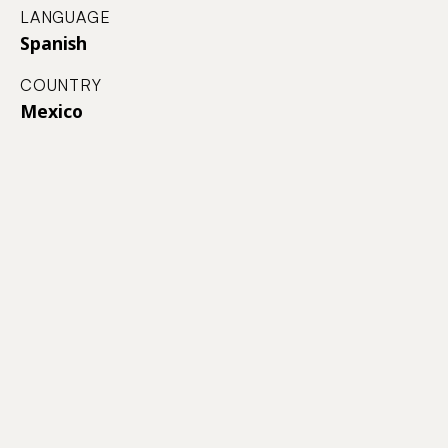
LANGUAGE
Spanish
COUNTRY
Mexico