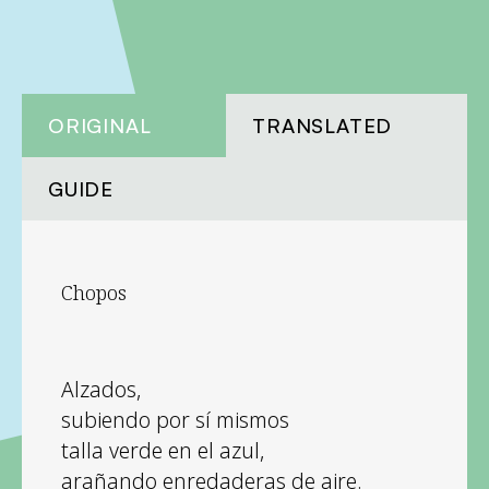
ORIGINAL
TRANSLATED
GUIDE
Chopos
Alzados,
subiendo por sí mismos
talla verde en el azul,
arañando enredaderas de aire.