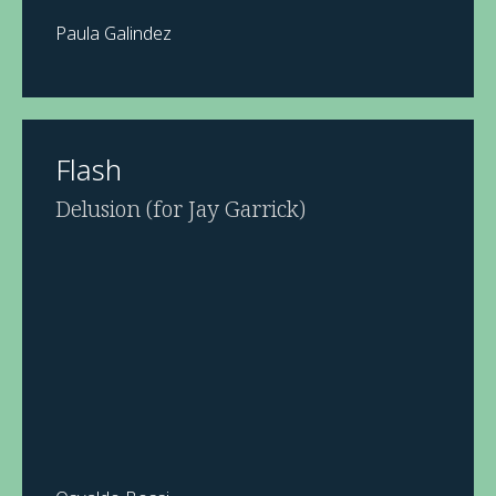
Paula Galindez
Flash
Delusion (for Jay Garrick)