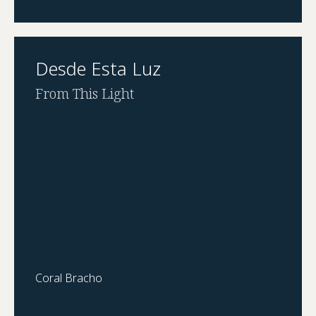
Desde Esta Luz
From This Light
Coral Bracho