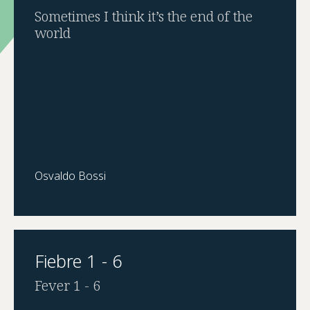
Sometimes I think it’s the end of the
world
Osvaldo Bossi
Fiebre 1 - 6
Fever 1 - 6