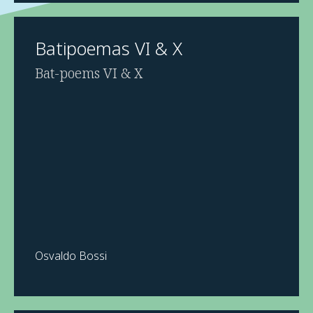
Batipoemas VI & X
Bat-poems VI & X
Osvaldo Bossi