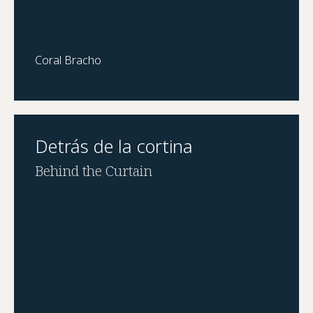
Coral Bracho
Detrás de la cortina
Behind the Curtain