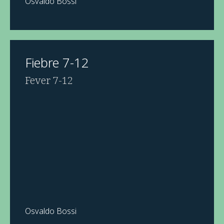
Osvaldo Bossi
Fiebre 7-12
Fever 7-12
Osvaldo Bossi