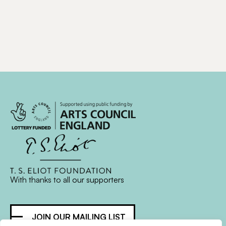
With thanks to all
our supporters
JOIN OUR MAILING LIST