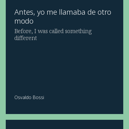
Antes, yo me llamaba de otro
modo
Before, I was called something
different
Osvaldo Bossi