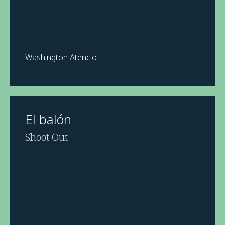
Washington Atencio
El balón
Shoot Out