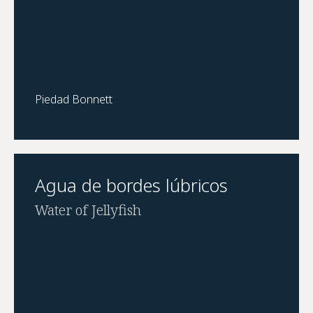
Piedad Bonnett
Agua de bordes lúbricos
Water of Jellyfish