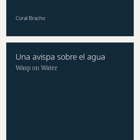
Coral Bracho
Una avispa sobre el agua
Wasp on Water