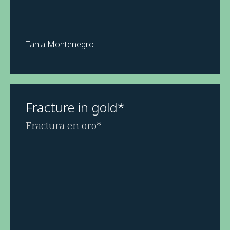
Tania Montenegro
Fracture in gold*
Fractura en oro*