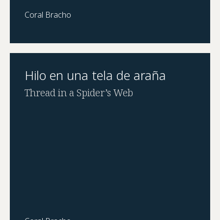
Coral Bracho
Hilo en una tela de araña
Thread in a Spider’s Web