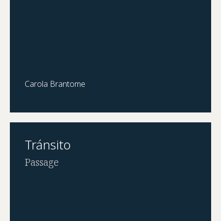
Carola Brantome
Tránsito
Passage