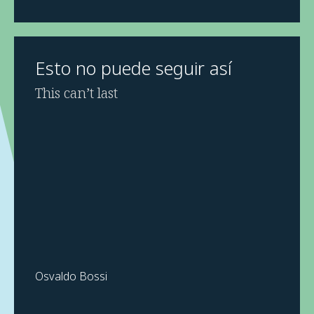
Esto no puede seguir así
This can’t last
Osvaldo Bossi