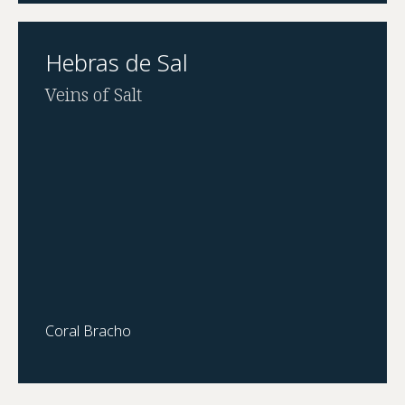
Hebras de Sal
Veins of Salt
Coral Bracho