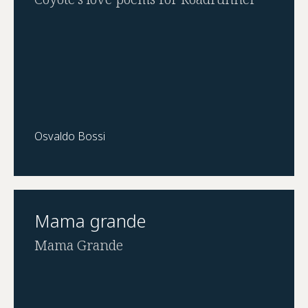
Osvaldo Bossi
Mama grande
Mama Grande