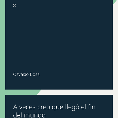
8
Osvaldo Bossi
A veces creo que llegó el fin
del mundo