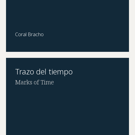
Coral Bracho
Trazo del tiempo
Marks of Time