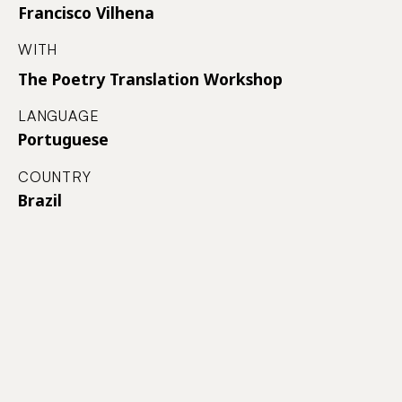
Francisco Vilhena
WITH
The Poetry Translation Workshop
LANGUAGE
Portuguese
COUNTRY
Brazil