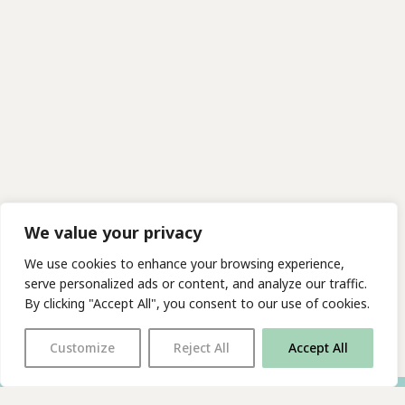
We value your privacy
We use cookies to enhance your browsing experience,
serve personalized ads or content, and analyze our traffic.
By clicking "Accept All", you consent to our use of cookies.
Customize
Reject All
Accept All