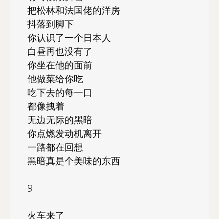
把松林和法国佬的洋房
抖落到脚下
你认识了一个日本人
白昼再也没有了
你坐在他的面前
他做菜给你吃
吃下去的每一口
都像拽着
无边无际的黑暗
你点燃发动机离开
一路都在回想
黑暗真是个美味的东西
9
火车来了