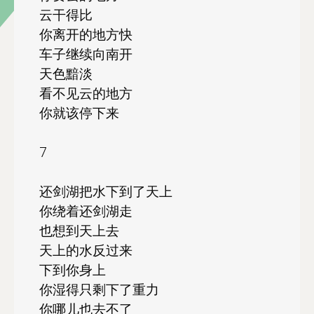
云干得比
你离开的地方快
车子继续向南开
天色黯淡
看不见云的地方
你就该停下来
7
还剑湖把水下到了天上
你绕着还剑湖走
也想到天上去
天上的水反过来
下到你身上
你湿得只剩下了重力
你哪儿也去不了