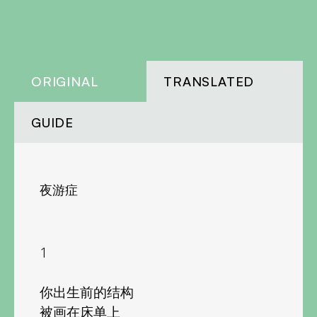
ORIGINAL
TRANSLATED
GUIDE
夜游症
1
你出生前的结构
被画在床单上