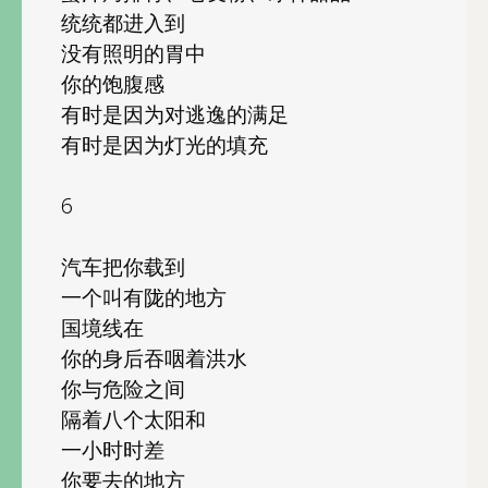
统统都进入到
没有照明的胃中
你的饱腹感
有时是因为对逃逸的满足
有时是因为灯光的填充
6
汽车把你载到
一个叫有陇的地方
国境线在
你的身后吞咽着洪水
你与危险之间
隔着八个太阳和
一小时时差
你要去的地方