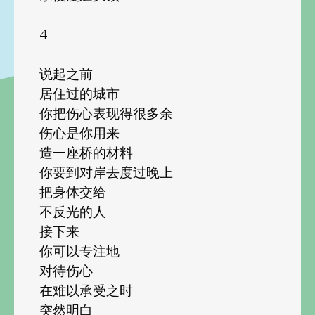
4
说起之前
居住过的城市
你把伤心表现得很多余
伤心是你用来
造一座桥的材料
你要到对岸去度过晚上
把身体交给
不反光的人
接下来
你可以专注地
对待伤心
在难以承受之时
突然明白