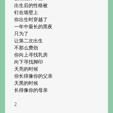
出生后的性格被
钉在墙壁上
你出生时穿越了
一年中最长的黑夜
只为了
让第二次出生
不那么费劲
你向上寻找乳房
向下寻找脚印
天亮的时候
你长得像你的父亲
天黑的时候
长得像你的母亲
2