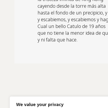
cayendo desde la torre más alta
hasta el fondo de un precipicio,
y escabiemos, y escabiemos y h
Cual un bello Catulo de 19 años
que no tiene la menor idea de qu
y ni falta que hace.
We value your privacy