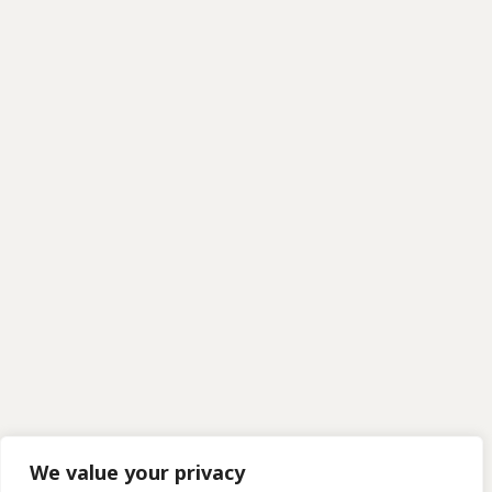
We value your privacy