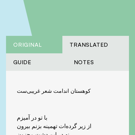
ORIGINAL
TRANSLATED
GUIDE
NOTES
کوهستان اندامت شعر غریبی‌ست
با تو در آمیزم
از زیر گرده‌ات تهمینه بزنم بیرون
نه در این دشت محزون