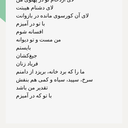
لای دشنام هیبتت
لای آن کورسوی مانده در بازوانت
با تو در آمیزم
افسانه شوم
من مست و تو دیوانه
بایستم
جیغ‌کشان
فریاد زنان
ما را که برد خانه، بریزد از دامنم
سرخ، سپید، سیاه و کمی هم بنفش
تقدیر من باشد
با تو که در آمیزم