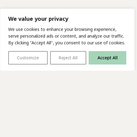
We value your privacy
We use cookies to enhance your browsing experience,
serve personalized ads or content, and analyze our traffic.
By clicking "Accept All", you consent to our use of cookies.
Customize
Reject All
Accept All