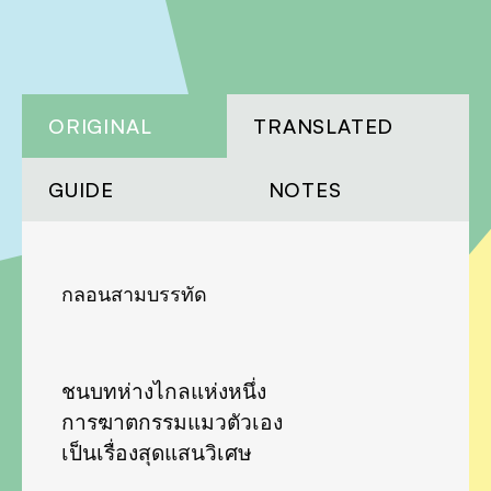
ORIGINAL
TRANSLATED
GUIDE
NOTES
กลอนสามบรรทัด
ชนบทห่างไกลแห่งหนึ่ง
การฆาตกรรมแมวตัวเอง
เป็นเรื่องสุดแสนวิเศษ