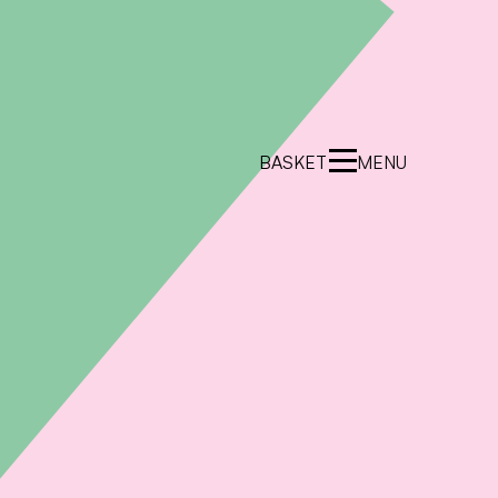
BASKET
MENU