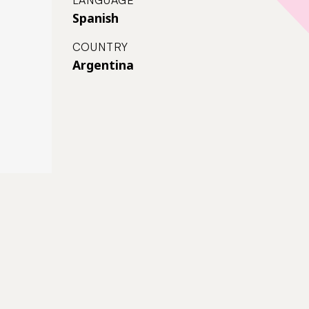
Spanish
COUNTRY
Argentina