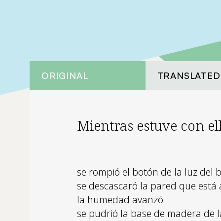
ORIGINAL
TRANSLATED
Mientras estuve con el
se rompió el botón de la luz del 
se descascaró la pared que está a
la humedad avanzó
se pudrió la base de madera de la