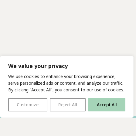
We value your privacy
We use cookies to enhance your browsing experience,
serve personalized ads or content, and analyze our traffic.
By clicking "Accept All", you consent to our use of cookies.
Customize
Reject All
Accept All