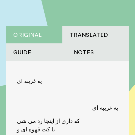
ORIGINAL
TRANSLATED
GUIDE
NOTES
یه غریبه ای
یه غریبه ای
که داری از اینجا رد می شی
با کت قهوه ای و