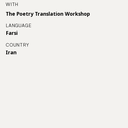
WITH
The Poetry Translation Workshop
LANGUAGE
Farsi
COUNTRY
Iran